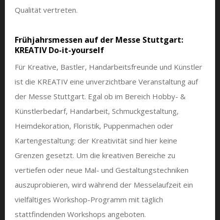
Qualität vertreten.
Frühjahrsmessen auf der Messe Stuttgart:
KREATIV Do-it-yourself
Für Kreative, Bastler, Handarbeitsfreunde und Künstler
ist die KREATIV eine unverzichtbare Veranstaltung auf
der Messe Stuttgart. Egal ob im Bereich Hobby- &
Künstlerbedarf, Handarbeit, Schmuckgestaltung,
Heimdekoration, Floristik, Puppenmachen oder
Kartengestaltung: der Kreativität sind hier keine
Grenzen gesetzt. Um die kreativen Bereiche zu
vertiefen oder neue Mal- und Gestaltungstechniken
auszuprobieren, wird während der Messelaufzeit ein
vielfältiges Workshop-Programm mit täglich
stattfindenden Workshops angeboten.