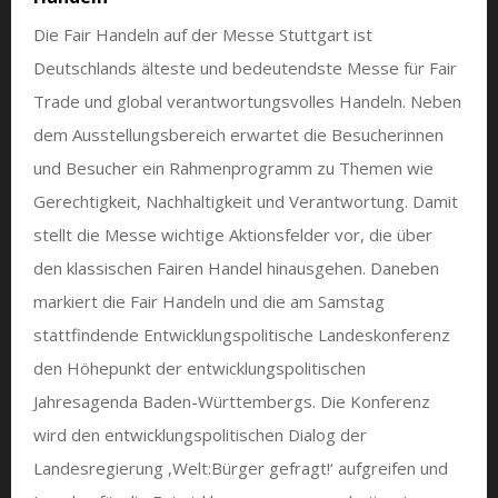
Die Fair Handeln auf der Messe Stuttgart ist
Deutschlands älteste und bedeutendste Messe für Fair
Trade und global verantwortungsvolles Handeln. Neben
dem Ausstellungsbereich erwartet die Besucherinnen
und Besucher ein Rahmenprogramm zu Themen wie
Gerechtigkeit, Nachhaltigkeit und Verantwortung. Damit
stellt die Messe wichtige Aktionsfelder vor, die über
den klassischen Fairen Handel hinausgehen. Daneben
markiert die Fair Handeln und die am Samstag
stattfindende Entwicklungspolitische Landeskonferenz
den Höhepunkt der entwicklungspolitischen
Jahresagenda Baden-Württembergs. Die Konferenz
wird den entwicklungspolitischen Dialog der
Landesregierung ,Welt:Bürger gefragt!‘ aufgreifen und