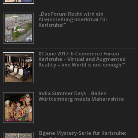
„Das Forum Recht wird ein
Alleinstellungsmerkmal für
Karlsruhe!“
01 June 2017: E-Commerce Forum
Karlsruhe – Virtual and Augmented
Reality – one World is not enough!”
India Summer Days – Baden-
Württemberg meets Maharashtra
Eigene Mystery-Serie für Karlsruhe: