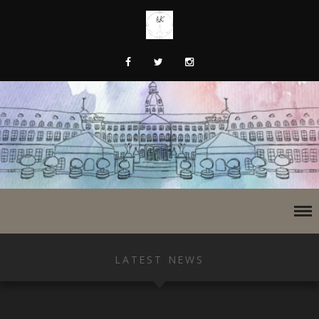
LATEST NEWS