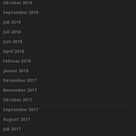
Oktober 2019
September 2019
Juli 2019
Juli 2018
Juni 2018
April 2018
Februar 2018
Januar 2018
Dezember 2017
November 2017
Oktober 2017
September 2017
August 2017
Juli 2017