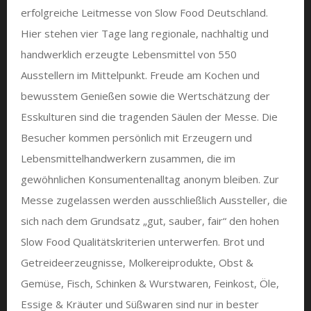
erfolgreiche Leitmesse von Slow Food Deutschland.
Hier stehen vier Tage lang regionale, nachhaltig und
handwerklich erzeugte Lebensmittel von 550
Ausstellern im Mittelpunkt. Freude am Kochen und
bewusstem Genießen sowie die Wertschätzung der
Esskulturen sind die tragenden Säulen der Messe. Die
Besucher kommen persönlich mit Erzeugern und
Lebensmittelhandwerkern zusammen, die im
gewöhnlichen Konsumentenalltag anonym bleiben. Zur
Messe zugelassen werden ausschließlich Aussteller, die
sich nach dem Grundsatz „gut, sauber, fair“ den hohen
Slow Food Qualitätskriterien unterwerfen. Brot und
Getreideerzeugnisse, Molkereiprodukte, Obst &
Gemüse, Fisch, Schinken & Wurstwaren, Feinkost, Öle,
Essige & Kräuter und Süßwaren sind nur in bester