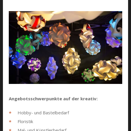
Angebotsschwerpunkte auf der kreativ:
Hobby- und Bastelbedarf
Floristik
Mal- und Künstlerbedarf