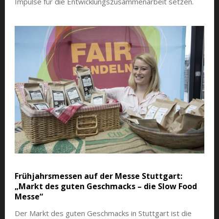
Impulse für die Entwicklungszusammenarbeit setzen.
Frühjahrsmessen auf der Messe Stuttgart:
„Markt des guten Geschmacks – die Slow Food
Messe“
Der Markt des guten Geschmacks in Stuttgart ist die