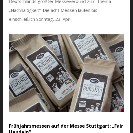
Deutschlands größter Messeverbund zum Thema
„Nachhaltigkeit“. Die acht Messen laufen bis
einschließlich Sonntag, 23. April.
Frühjahrsmessen auf der Messe Stuttgart: „Fair
Handeln“