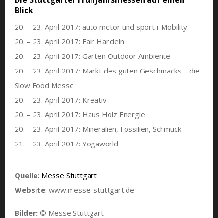
Blick
20. – 23. April 2017: auto motor und sport i-Mobility
20. – 23. April 2017: Fair Handeln
20. – 23. April 2017: Garten Outdoor Ambiente
20. – 23. April 2017: Markt des guten Geschmacks – die
Slow Food Messe
20. – 23. April 2017: Kreativ
20. – 23. April 2017: Haus Holz Energie
20. – 23. April 2017: Mineralien, Fossilien, Schmuck
21. – 23. April 2017: Yogaworld
Quelle:
Messe Stuttgart
Website
: www.messe-stuttgart.de
Bilder:
© Messe Stuttgart