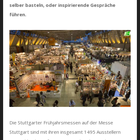
selber basteln, oder inspirierende Gespräche
führen.
Die Stuttgarter Frühjahrsmessen auf der Messe
Stuttgart sind mit ihren insgesamt 1495 Ausstellern