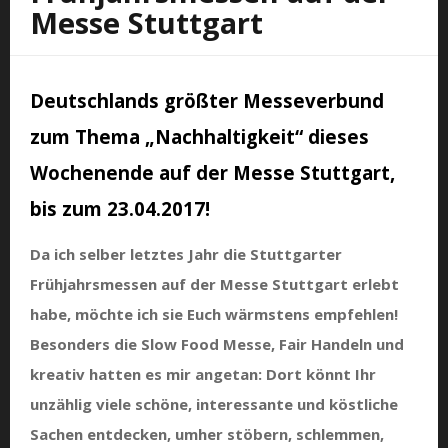
Messe Stuttgart
Deutschlands größter Messeverbund
zum Thema „Nachhaltigkeit“ dieses
Wochenende auf der Messe Stuttgart,
bis zum 23.04.2017!
Da ich selber letztes Jahr die Stuttgarter
Frühjahrsmessen auf der Messe Stuttgart erlebt
habe, möchte ich sie Euch wärmstens empfehlen!
Besonders die Slow Food Messe, Fair Handeln und
kreativ hatten es mir angetan: Dort könnt Ihr
unzählig viele schöne, interessante und köstliche
Sachen entdecken, umher stöbern, schlemmen,