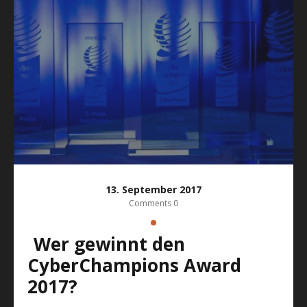
13. September 2017
Comments 0
Wer gewinnt den
CyberChampions Award
2017?