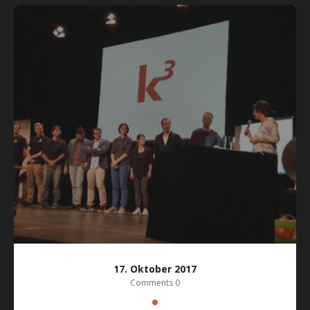
17. Oktober 2017
Comments 0