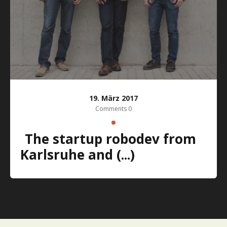
19. März 2017
Comments 0
The startup robodev from
Karlsruhe and (...)