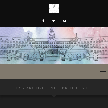
TAG ARCHIVE: ENTREPRENEURSHIP