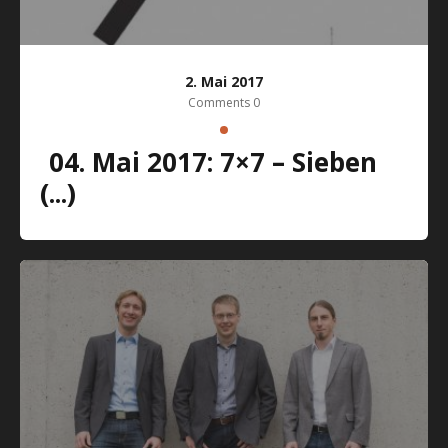
2. Mai 2017
Comments 0
04. Mai 2017: 7×7 – Sieben
(...)