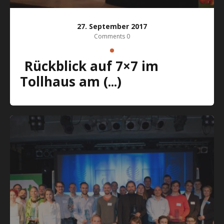
27. September 2017
Comments 0
Rückblick auf 7×7 im
Tollhaus am (...)