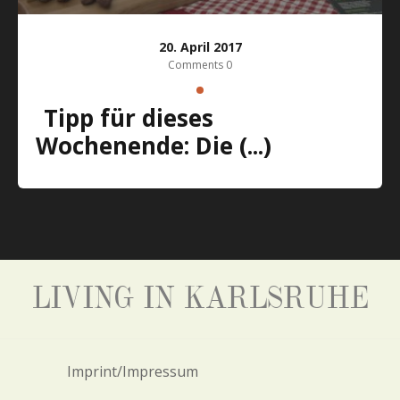
20. April 2017
Comments 0
Tipp für dieses
Wochenende: Die (...)
LIVING IN KARLSRUHE
Imprint/Impressum