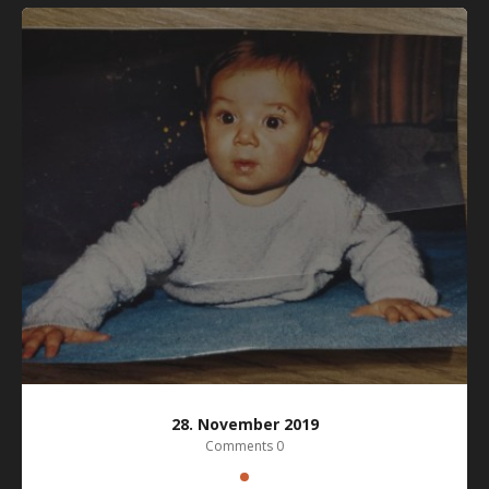
28. November 2019
Comments 0