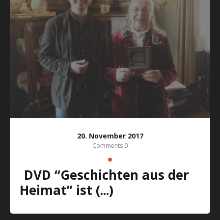
20. November 2017
Comments 0
DVD “Geschichten aus der
Heimat” ist (...)