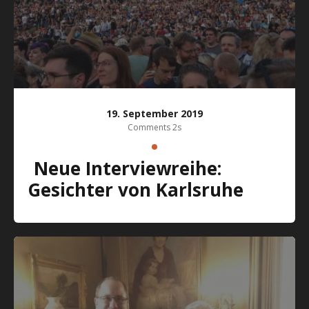
19. September 2019
Comments 2s
Neue Interviewreihe:
Gesichter von Karlsruhe