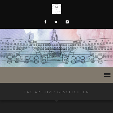
TAG ARCHIVE: GESCHICHTEN