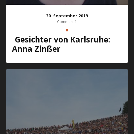
30. September 2019
Comment 1
Gesichter von Karlsruhe:
Anna Zinßer