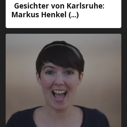
Gesichter von Karlsruhe:
Markus Henkel (...)