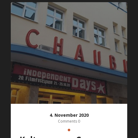
4. November 2020
Comments 0