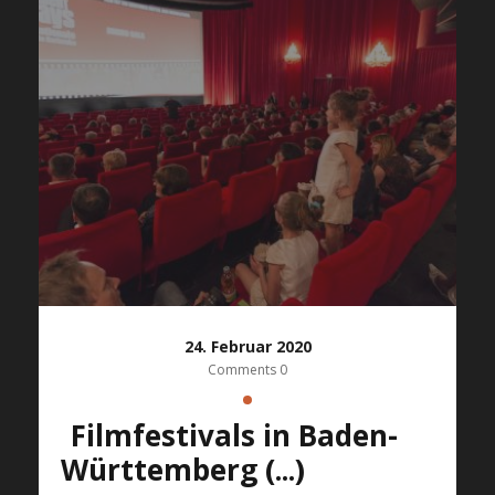
24. Februar 2020
Comments 0
Filmfestivals in Baden-
Württemberg (...)