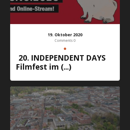
19. Oktober 2020
Comments 0
20. INDEPENDENT DAYS
Filmfest im (...)