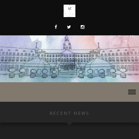
RECENT NEWS