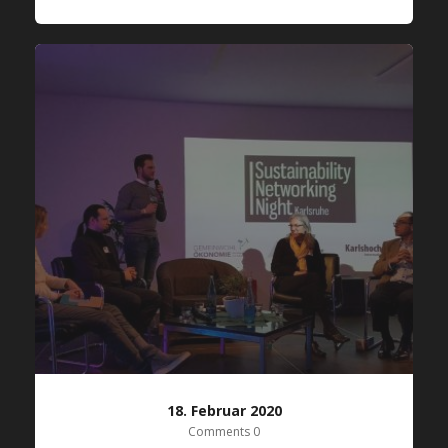
18. Februar 2020
Comments 0