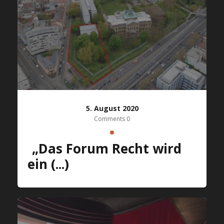
5. August 2020
Comments 0
„Das Forum Recht wird
ein (...)