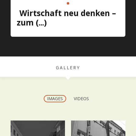
Wirtschaft neu denken –
zum (...)
GALLERY
IMAGES
VIDEOS