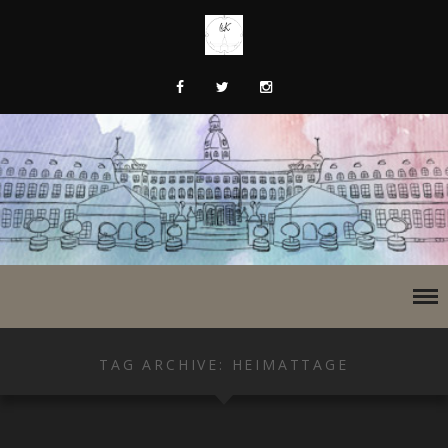
TAG ARCHIVE: HEIMATTAGE