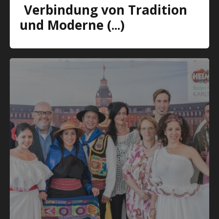
Verbindung von Tradition
und Moderne (...)