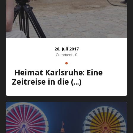
26. Juli 2017
Comments 0
Heimat Karlsruhe: Eine
Zeitreise in die (...)