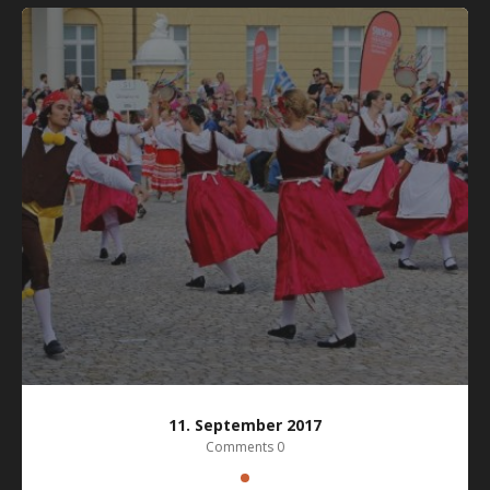
11. September 2017
Comments 0