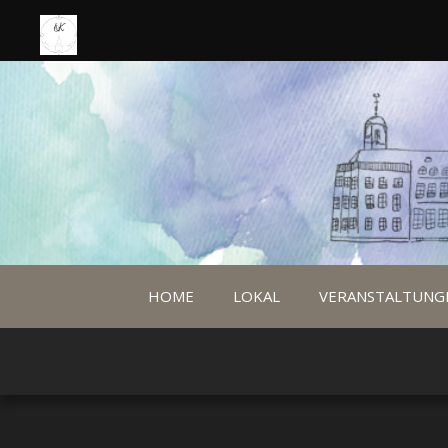
HOME
LOKAL
VERANSTALTUNG