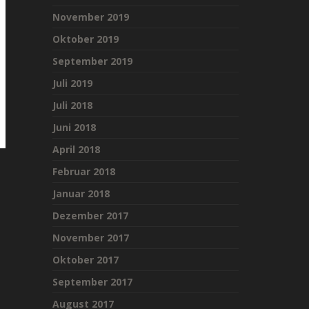
November 2019
Oktober 2019
September 2019
Juli 2019
Juli 2018
Juni 2018
April 2018
Februar 2018
Januar 2018
Dezember 2017
November 2017
Oktober 2017
September 2017
August 2017