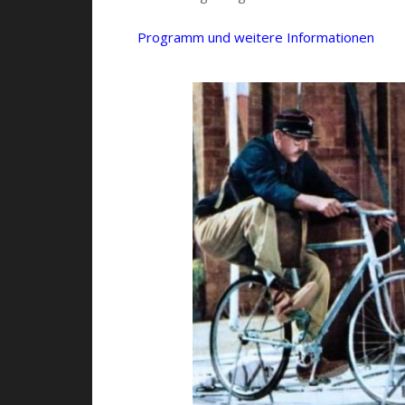
Programm und weitere Informationen