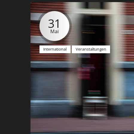
31
Mai
International
Veranstaltungen