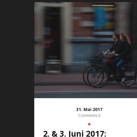
31. Mai 2017
Comments 0
2. & 3. Juni 2017: