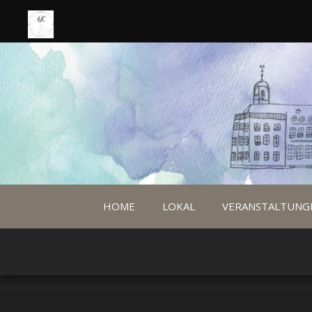
HOME
LOKAL
VERANSTALTUNG