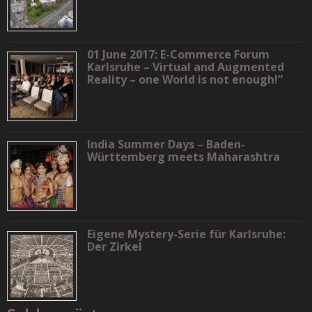
01 June 2017: E-Commerce Forum
Karlsruhe – Virtual and Augmented
Reality – one World is not enough!”
India Summer Days – Baden-
Württemberg meets Maharashtra
Eigene Mystery-Serie für Karlsruhe:
Der Zirkel