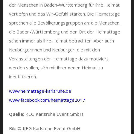
der Menschen in Baden-Württemberg für ihre Heimat
vertiefen und das Wir-Gefühl stärken. Die Heimattage
sprechen alle Bevölkerungsgruppen an: die Menschen,
die Baden-Württemberg und den Ort der Heimattage
schon immer als ihre Heimat betrachten. Aber auch
Neubürgerinnen und Neubürger, die mit den
Veranstaltungen der Heimattage dazu motiviert
werden sollen, sich mit ihrer neuen Heimat zu
identifizieren.
www.heimattage-karlsruhe.de
www.facebook.com/heimattage2017
Quelle:
KEG Karlsruhe Event GmbH
Bild © KEG Karlsruhe Event GmbH