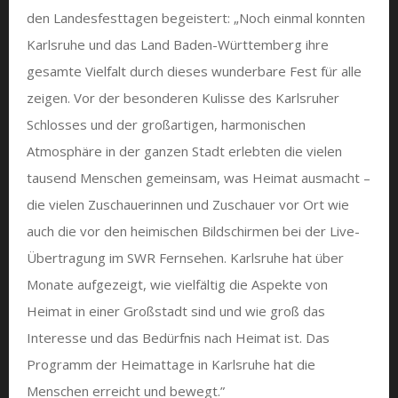
den Landesfesttagen begeistert: „Noch einmal konnten
Karlsruhe und das Land Baden-Württemberg ihre
gesamte Vielfalt durch dieses wunderbare Fest für alle
zeigen. Vor der besonderen Kulisse des Karlsruher
Schlosses und der großartigen, harmonischen
Atmosphäre in der ganzen Stadt erlebten die vielen
tausend Menschen gemeinsam, was Heimat ausmacht –
die vielen Zuschauerinnen und Zuschauer vor Ort wie
auch die vor den heimischen Bildschirmen bei der Live-
Übertragung im SWR Fernsehen. Karlsruhe hat über
Monate aufgezeigt, wie vielfältig die Aspekte von
Heimat in einer Großstadt sind und wie groß das
Interesse und das Bedürfnis nach Heimat ist. Das
Programm der Heimattage in Karlsruhe hat die
Menschen erreicht und bewegt.”