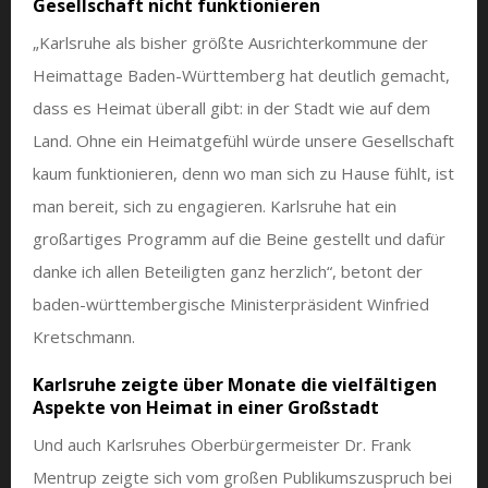
Gesellschaft nicht funktionieren
„Karlsruhe als bisher größte Ausrichterkommune der
Heimattage Baden-Württemberg hat deutlich gemacht,
dass es Heimat überall gibt: in der Stadt wie auf dem
Land. Ohne ein Heimatgefühl würde unsere Gesellschaft
kaum funktionieren, denn wo man sich zu Hause fühlt, ist
man bereit, sich zu engagieren. Karlsruhe hat ein
großartiges Programm auf die Beine gestellt und dafür
danke ich allen Beteiligten ganz herzlich“, betont der
baden-württembergische Ministerpräsident Winfried
Kretschmann.
Karlsruhe zeigte über Monate die vielfältigen
Aspekte von Heimat in einer Großstadt
Und auch Karlsruhes Oberbürgermeister Dr. Frank
Mentrup zeigte sich vom großen Publikumszuspruch bei