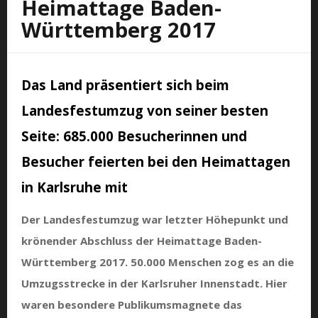
Heimattage Baden-
Württemberg 2017
Das Land präsentiert sich beim
Landesfestumzug von seiner besten
Seite: 685.000 Besucherinnen und
Besucher feierten bei den Heimattagen
in Karlsruhe mit
Der Landesfestumzug war letzter Höhepunkt und
krönender Abschluss der Heimattage Baden-
Württemberg 2017. 50.000 Menschen zog es an die
Umzugsstrecke in der Karlsruher Innenstadt. Hier
waren besondere Publikumsmagnete das