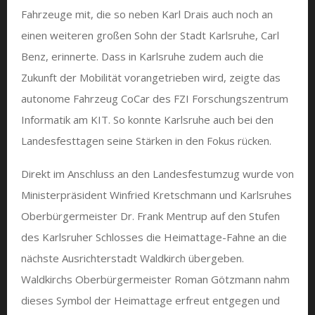
Fahrzeuge mit, die so neben Karl Drais auch noch an
einen weiteren großen Sohn der Stadt Karlsruhe, Carl
Benz, erinnerte. Dass in Karlsruhe zudem auch die
Zukunft der Mobilität vorangetrieben wird, zeigte das
autonome Fahrzeug CoCar des FZI Forschungszentrum
Informatik am KIT. So konnte Karlsruhe auch bei den
Landesfesttagen seine Stärken in den Fokus rücken.
Direkt im Anschluss an den Landesfestumzug wurde von
Ministerpräsident Winfried Kretschmann und Karlsruhes
Oberbürgermeister Dr. Frank Mentrup auf den Stufen
des Karlsruher Schlosses die Heimattage-Fahne an die
nächste Ausrichterstadt Waldkirch übergeben.
Waldkirchs Oberbürgermeister Roman Götzmann nahm
dieses Symbol der Heimattage erfreut entgegen und