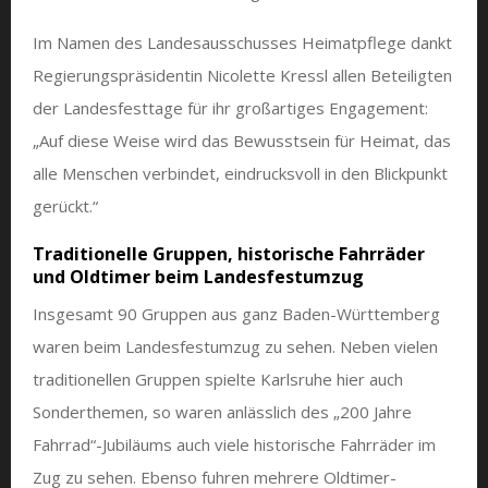
Im Namen des Landesausschusses Heimatpflege dankt
Regierungspräsidentin Nicolette Kressl allen Beteiligten
der Landesfesttage für ihr großartiges Engagement:
„Auf diese Weise wird das Bewusstsein für Heimat, das
alle Menschen verbindet, eindrucksvoll in den Blickpunkt
gerückt.“
Traditionelle Gruppen, historische Fahrräder
und Oldtimer beim Landesfestumzug
Insgesamt 90 Gruppen aus ganz Baden-Württemberg
waren beim Landesfestumzug zu sehen. Neben vielen
traditionellen Gruppen spielte Karlsruhe hier auch
Sonderthemen, so waren anlässlich des „200 Jahre
Fahrrad“-Jubiläums auch viele historische Fahrräder im
Zug zu sehen. Ebenso fuhren mehrere Oldtimer-