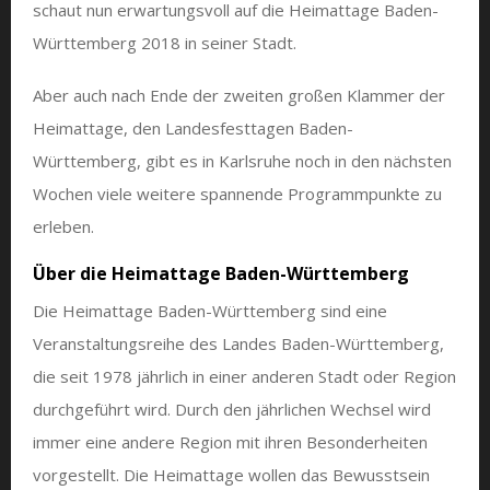
schaut nun erwartungsvoll auf die Heimattage Baden-
Württemberg 2018 in seiner Stadt.
Aber auch nach Ende der zweiten großen Klammer der
Heimattage, den Landesfesttagen Baden-
Württemberg, gibt es in Karlsruhe noch in den nächsten
Wochen viele weitere spannende Programmpunkte zu
erleben.
Über die Heimattage Baden-Württemberg
Die Heimattage Baden-Württemberg sind eine
Veranstaltungsreihe des Landes Baden-Württemberg,
die seit 1978 jährlich in einer anderen Stadt oder Region
durchgeführt wird. Durch den jährlichen Wechsel wird
immer eine andere Region mit ihren Besonderheiten
vorgestellt. Die Heimattage wollen das Bewusstsein