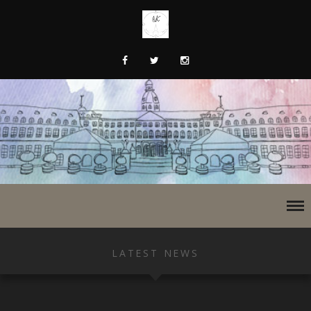
LATEST NEWS