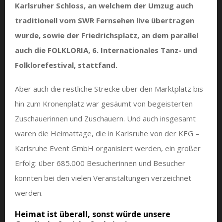
Karlsruher Schloss, an welchem der Umzug auch
traditionell vom SWR Fernsehen live übertragen
wurde, sowie der Friedrichsplatz, an dem parallel
auch die FOLKLORIA, 6. Internationales Tanz- und
Folklorefestival, stattfand.
Aber auch die restliche Strecke über den Marktplatz bis
hin zum Kronenplatz war gesäumt von begeisterten
Zuschauerinnen und Zuschauern. Und auch insgesamt
waren die Heimattage, die in Karlsruhe von der KEG –
Karlsruhe Event GmbH organisiert werden, ein großer
Erfolg: über 685.000 Besucherinnen und Besucher
konnten bei den vielen Veranstaltungen verzeichnet
werden.
Heimat ist überall, sonst würde unsere