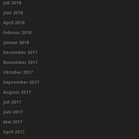
Juli 2018
Juni 2018
April 2018
Februar 2018
Januar 2018
Dezember 2017
November 2017
Oktober 2017
September 2017
August 2017
Juli 2017
Juni 2017
Mai 2017
April 2017