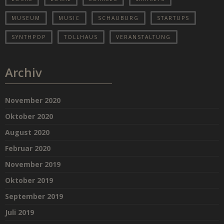
MUSEUM
MUSIC
SCHAUBURG
STARTUPS
SYNTHPOP
TOLLHAUS
VERANSTALTUNG
Archiv
November 2020
Oktober 2020
August 2020
Februar 2020
November 2019
Oktober 2019
September 2019
Juli 2019