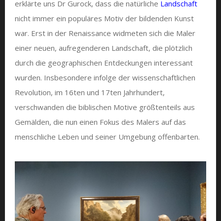
erklärte uns Dr Gurock, dass die natürliche
Landschaft
nicht immer ein populäres Motiv der bildenden Kunst
war. Erst in der Renaissance widmeten sich die Maler
einer neuen, aufregenderen Landschaft, die plötzlich
durch die geographischen Entdeckungen interessant
wurden. Insbesondere infolge der wissenschaftlichen
Revolution, im 16ten und 17ten Jahrhundert,
verschwanden die biblischen Motive größtenteils aus
Gemälden, die nun einen Fokus des Malers auf das
menschliche Leben und seiner Umgebung offenbarten.