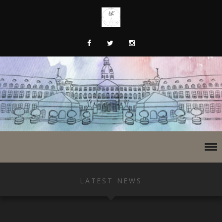
LATEST NEWS