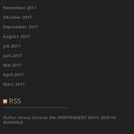
November 2017
Oktober 2017
September 2017
August 2017
Juli 2017
Juni 2017
Mai 2017
April 2017
März 2017
RSS
Kultur versus Corona: Die INDEPENDENT DAYS 2020 im
Rückblick