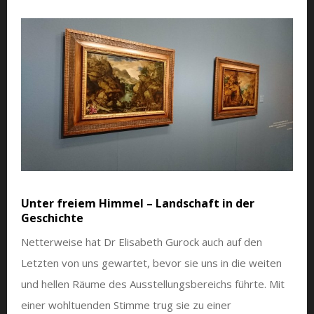
Unter freiem Himmel – Landschaft in der
Geschichte
Netterweise hat Dr Elisabeth Gurock auch auf den
Letzten von uns gewartet, bevor sie uns in die weiten
und hellen Räume des Ausstellungsbereichs führte. Mit
einer wohltuenden Stimme trug sie zu einer