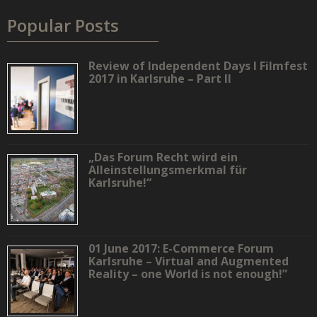
Popular Posts
Review of Independent Days I Filmfest
2017 in Karlsruhe – Part II
„Das Forum Recht wird ein
Alleinstellungsmerkmal für
Karlsruhe!“
01 June 2017: E-Commerce Forum
Karlsruhe – Virtual and Augmented
Reality – one World is not enough!”