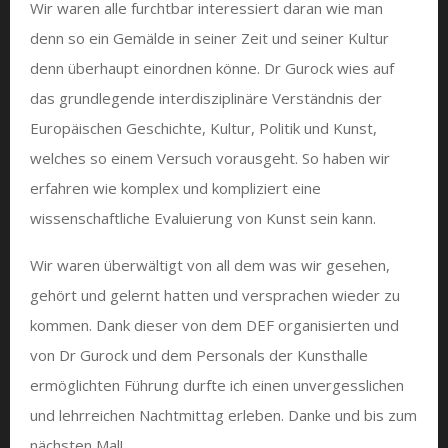
Wir waren alle furchtbar interessiert daran wie man
denn so ein Gemälde in seiner Zeit und seiner Kultur
denn überhaupt einordnen könne. Dr Gurock wies auf
das grundlegende interdisziplinäre Verständnis der
Europäischen Geschichte, Kultur, Politik und Kunst,
welches so einem Versuch vorausgeht. So haben wir
erfahren wie komplex und kompliziert eine
wissenschaftliche Evaluierung von Kunst sein kann.
Wir waren überwältigt von all dem was wir gesehen,
gehört und gelernt hatten und versprachen wieder zu
kommen. Dank dieser von dem DEF organisierten und
von Dr Gurock und dem Personals der Kunsthalle
ermöglichten Führung durfte ich einen unvergesslichen
und lehrreichen Nachtmittag erleben. Danke und bis zum
nächsten Mal!