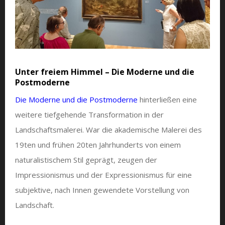
Unter freiem Himmel – Die Moderne und die
Postmoderne
Die Moderne und die Postmoderne
hinterließen eine
weitere tiefgehende Transformation in der
Landschaftsmalerei. War die akademische Malerei des
19ten und frühen 20ten Jahrhunderts von einem
naturalistischem Stil geprägt, zeugen der
Impressionismus und der Expressionismus für eine
subjektive, nach Innen gewendete Vorstellung von
Landschaft.