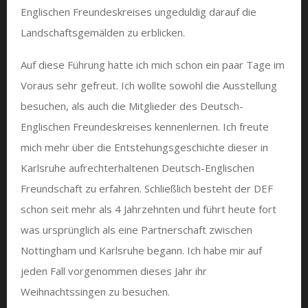
Englischen Freundeskreises ungeduldig darauf die
Landschaftsgemälden zu erblicken.
Auf diese Führung hatte ich mich schon ein paar Tage im
Voraus sehr gefreut. Ich wollte sowohl die Ausstellung
besuchen, als auch die Mitglieder des Deutsch-
Englischen Freundeskreises kennenlernen. Ich freute
mich mehr über die Entstehungsgeschichte dieser in
Karlsruhe aufrechterhaltenen Deutsch-Englischen
Freundschaft zu erfahren. Schließlich besteht der DEF
schon seit mehr als 4 Jahrzehnten und führt heute fort
was ursprünglich als eine Partnerschaft zwischen
Nottingham und Karlsruhe begann. Ich habe mir auf
jeden Fall vorgenommen dieses Jahr ihr
Weihnachtssingen zu besuchen.