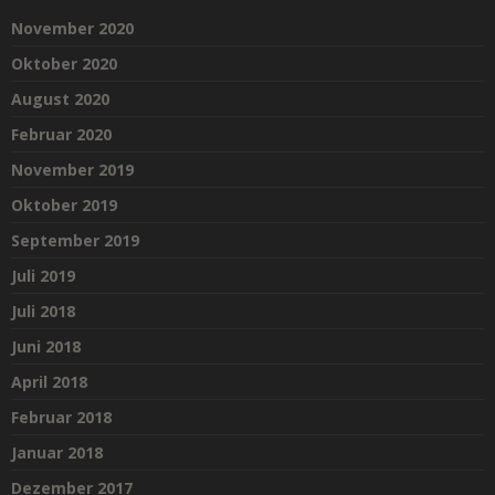
November 2020
Oktober 2020
August 2020
Februar 2020
November 2019
Oktober 2019
September 2019
Juli 2019
Juli 2018
Juni 2018
April 2018
Februar 2018
Januar 2018
Dezember 2017