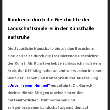
Rundreise durch die Geschichte der
Landschaftsmalerei in der Kunsthalle
Karlsruhe
Die Staatliche Kunsthalle bietet den Besuchern
eine Zeitreise durch die faszinierende Geschichte
der Kunst. Als Kunstverliebte schloss ich mich dem
Kreis der DEF Mitglieder an und wir wurden in einer
Welt der Farben und Konzepte in der Ausstellung
„Unter freiem Himmel“
eingeführt. Dr. Gurock
deckte die vielfältigen Motive hinter den
mittelalterlichen, frühmodernen und
zeitgenössischen Landschaftsgemälden auf.