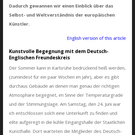
Dadurch gewannen wir einen Einblick über das
Selbst- und Weltverständnis der europäischen
Künstler.
English version of this article
Kunstvolle Begegnung mit dem Deutsch-
Englischen Freundeskreis
Der Sommer kann in Karlsruhe bedrückend heiß werden,
(zumindest für ein paar Wochen im Jahr), aber es gibt
durchaus Gebäude an denen man genau der richtigen
Atmosphäre begegnet, im Sinne der Temperaturgrade
und der Stimmungslage. Am Samstag, den 24. Juni war
ich entschlossen solch eine Unterkunft zu finden und
eilte aufgeregt in die kühle Eingangshalle der Staatlichen
Kunsthalle. Dort warteten die Mitglieder des Deutsch-