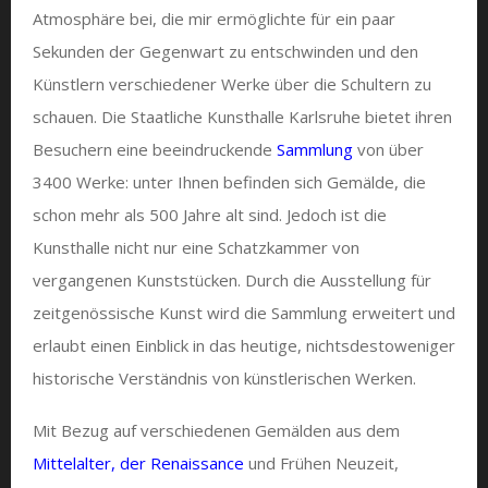
Atmosphäre bei, die mir ermöglichte für ein paar
Sekunden der Gegenwart zu entschwinden und den
Künstlern verschiedener Werke über die Schultern zu
schauen. Die Staatliche Kunsthalle Karlsruhe bietet ihren
Besuchern eine beeindruckende
Sammlung
von über
3400 Werke: unter Ihnen befinden sich Gemälde, die
schon mehr als 500 Jahre alt sind. Jedoch ist die
Kunsthalle nicht nur eine Schatzkammer von
vergangenen Kunststücken. Durch die Ausstellung für
zeitgenössische Kunst wird die Sammlung erweitert und
erlaubt einen Einblick in das heutige, nichtsdestoweniger
historische Verständnis von künstlerischen Werken.
Mit Bezug auf verschiedenen Gemälden aus dem
Mittelalter, der Renaissance
und Frühen Neuzeit,