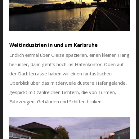
Weltindustrien in und um Karlsruhe
Endlich einmal über Gleise spazieren, einen kleinen Hang
herunter, dann geht’s hoch ins Hafenkontor. Oben auf
der Dachterrasse haben wir einen fantastischen
Überblick über das mittlerweile düstere Hafengelände,
gespickt mit zahlreichen Lichtern, die von Türmen,
Fahrzeugen, Gebäuden und Schiffen blinken.