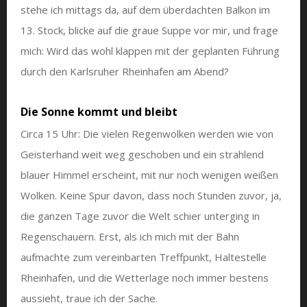
stehe ich mittags da, auf dem überdachten Balkon im
13. Stock, blicke auf die graue Suppe vor mir, und frage
mich: Wird das wohl klappen mit der geplanten Führung
durch den Karlsruher Rheinhafen am Abend?
Die Sonne kommt und bleibt
Circa 15 Uhr: Die vielen Regenwolken werden wie von
Geisterhand weit weg geschoben und ein strahlend
blauer Himmel erscheint, mit nur noch wenigen weißen
Wolken. Keine Spur davon, dass noch Stunden zuvor, ja,
die ganzen Tage zuvor die Welt schier unterging in
Regenschauern. Erst, als ich mich mit der Bahn
aufmachte zum vereinbarten Treffpunkt, Haltestelle
Rheinhafen, und die Wetterlage noch immer bestens
aussieht, traue ich der Sache.