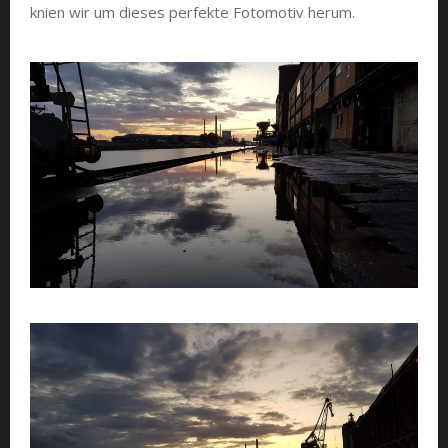
knien wir um dieses perfekte Fotomotiv herum.