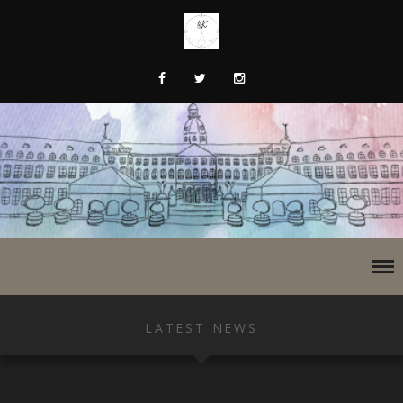
LATEST NEWS