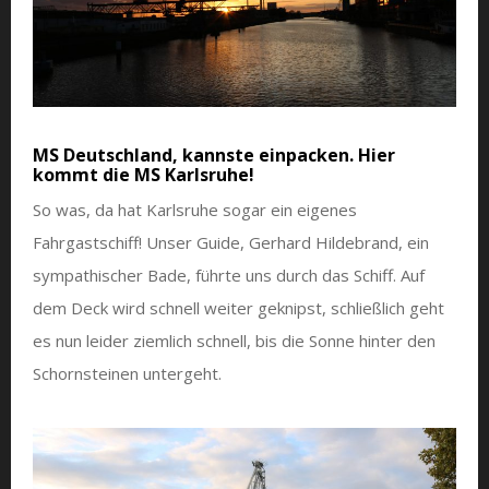
MS Deutschland, kannste einpacken. Hier
kommt die MS Karlsruhe!
So was, da hat Karlsruhe sogar ein eigenes
Fahrgastschiff! Unser Guide, Gerhard Hildebrand, ein
sympathischer Bade, führte uns durch das Schiff. Auf
dem Deck wird schnell weiter geknipst, schließlich geht
es nun leider ziemlich schnell, bis die Sonne hinter den
Schornsteinen untergeht.