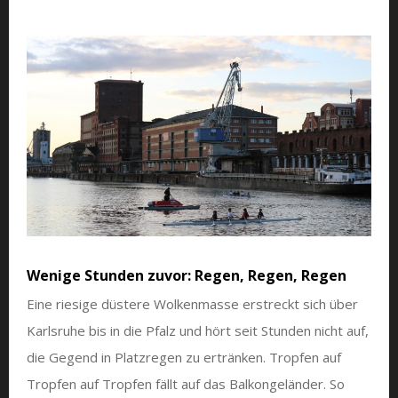
Wenige Stunden zuvor: Regen, Regen, Regen
Eine riesige düstere Wolkenmasse erstreckt sich über
Karlsruhe bis in die Pfalz und hört seit Stunden nicht auf,
die Gegend in Platzregen zu ertränken. Tropfen auf
Tropfen auf Tropfen fällt auf das Balkongeländer. So