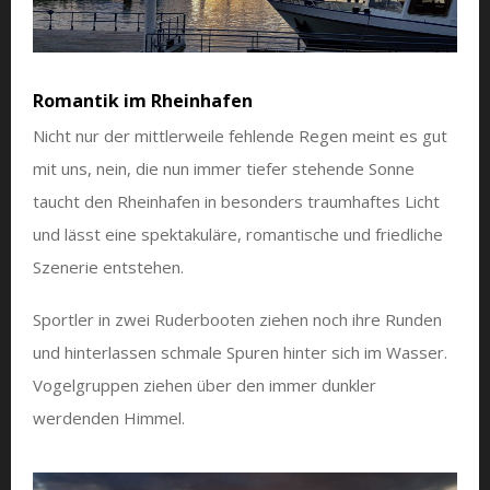
Romantik im Rheinhafen
Nicht nur der mittlerweile fehlende Regen meint es gut
mit uns, nein, die nun immer tiefer stehende Sonne
taucht den Rheinhafen in besonders traumhaftes Licht
und lässt eine spektakuläre, romantische und friedliche
Szenerie entstehen.
Sportler in zwei Ruderbooten ziehen noch ihre Runden
und hinterlassen schmale Spuren hinter sich im Wasser.
Vogelgruppen ziehen über den immer dunkler
werdenden Himmel.