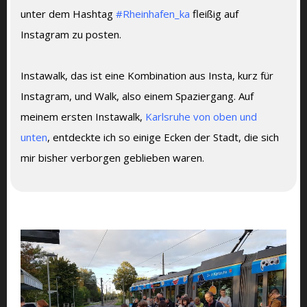
unter dem Hashtag
#Rheinhafen_ka
fleißig auf
Instagram zu posten.
Instawalk, das ist eine Kombination aus Insta, kurz für
Instagram, und Walk, also einem Spaziergang. Auf
meinem ersten Instawalk,
Karlsruhe von oben und
unten
, entdeckte ich so einige Ecken der Stadt, die sich
mir bisher verborgen geblieben waren.