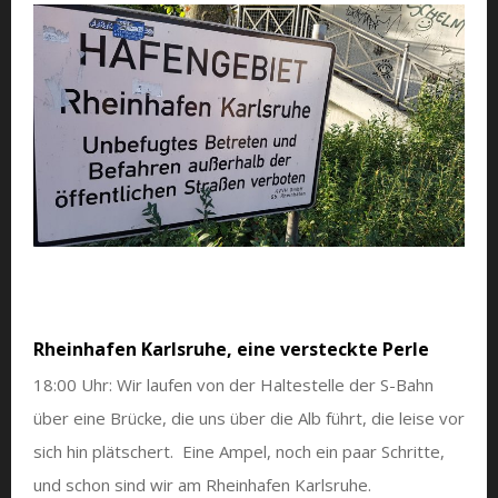
Rheinhafen Karlsruhe, eine versteckte Perle
18:00 Uhr: Wir laufen von der Haltestelle der S-Bahn
über eine Brücke, die uns über die Alb führt, die leise vor
sich hin plätschert. Eine Ampel, noch ein paar Schritte,
und schon sind wir am Rheinhafen Karlsruhe.