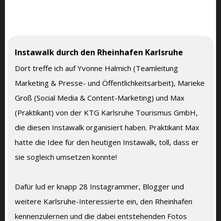
Instawalk durch den Rheinhafen Karlsruhe
Dort treffe ich auf Yvonne Halmich (Teamleitung
Marketing & Presse- und Öffentlichkeitsarbeit), Marieke
Groß (Social Media & Content-Marketing) und Max
(Praktikant) von der KTG Karlsruhe Tourismus GmbH,
die diesen Instawalk organisiert haben. Praktikant Max
hatte die Idee für den heutigen Instawalk, toll, dass er
sie sogleich umsetzen konnte!
Dafür lud er knapp 28 Instagrammer, Blogger und
weitere Karlsruhe-Interessierte ein, den Rheinhafen
kennenzulernen und die dabei entstehenden Fotos