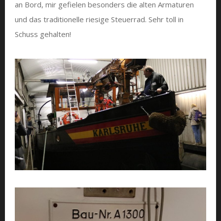
an Bord, mir gefielen besonders die alten Armaturen
und das traditionelle riesige Steuerrad. Sehr toll in
Schuss gehalten!