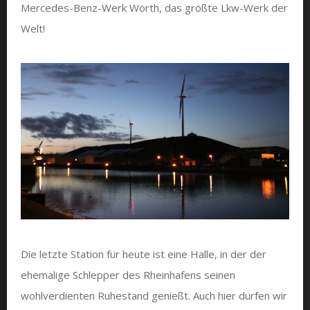
Mercedes-Benz-Werk Wörth, das größte Lkw-Werk der
Welt!
Die letzte Station für heute ist eine Halle, in der der
ehemalige Schlepper des Rheinhafens seinen
wohlverdienten Ruhestand genießt. Auch hier dürfen wir