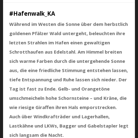
#Hafenwalk_KA
Während im Westen die Sonne über dem herbstlich
goldenen Pfälzer Wald untergeht, beleuchten ihre
letzten Strahlen im Hafen einen gewaltigen
Schrotthaufen aus Edelstahl.
Am Himmel breiten
sich warme Farben durch die untergehende Sonne
aus, die eine friedliche Stimmung entstehen lassen,
tiefe Entspannung und Ruhe lassen sich nieder. Der
Tag ist fast zu Ende. Gelb- und Orangetöne
umschmeicheln hohe Schornsteine – und Kräne, die
wie riesige Giraffen ihren Hals emporstrecken.
Auch über Windkrafträder und Lagerhallen,
Lastkähne und LKWs, Bagger und Gabelstapler legt
sich langsam die Nacht.