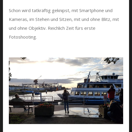
Schon wird tatkräftig geknipst, mit Smartphone und
Kameras, im Stehen und Sitzen, mit und ohne Blitz, mit
und ohne Objektiv. Reichlich Zeit fürs erste
Fotoshooting.