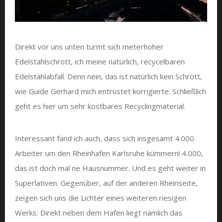
Direkt vor uns unten türmt sich meterhoher
Edelstahlschrott, ich meine natürlich, recycelbaren
Edelstahlabfall. Denn nein, das ist natürlich kein Schrott,
wie Guide Gerhard mich entrüstet korrigierte. Schließlich
geht es hier um sehr kostbares Recyclingmaterial.
Interessant fand ich auch, dass sich insgesamt 4.000
Arbeiter um den Rheinhafen Karlsruhe kümmern! 4.000,
das ist doch mal ne Hausnummer. Und es geht weiter in
Superlativen. Gegenüber, auf der anderen Rheinseite,
zeigen sich uns die Lichter eines weiteren riesigen
Werks: Direkt neben dem Hafen liegt nämlich das