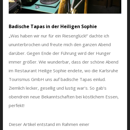
Badische Tapas in der Heiligen Sophie
„Was haben wir nur für ein Riesenglück!“ dachte ich
ununterbrochen und freute mich den ganzen Abend
darüber. Gegen Ende der Führung wird der Hunger
immer größer. Wie wunderbar, dass der schöne Abend
im Restaurant Heilige Sophie endete, wo die Karlsruhe
Tourismus GmbH uns auf badische Tapas einlud.
Ziemlich lecker, gesellig und lustig war’s. So gab’s
obendrein neue Bekanntschaften bei köstlichem Essen,
perfekt!
Dieser Artikel entstand im Rahmen einer