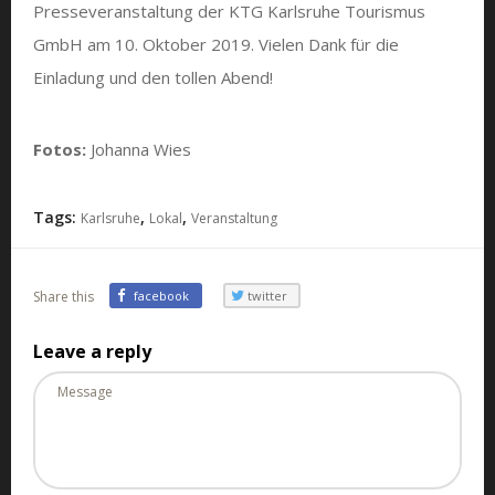
Presseveranstaltung der KTG Karlsruhe Tourismus
GmbH am 10. Oktober 2019. Vielen Dank für die
Einladung und den tollen Abend!
Fotos:
Johanna Wies
Tags:
,
,
Karlsruhe
Lokal
Veranstaltung
Share this
facebook
twitter
Leave a reply