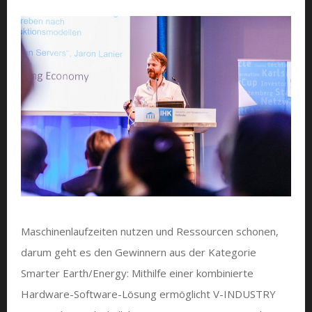
Maschinenlaufzeiten nutzen und Ressourcen schonen,
darum geht es den Gewinnern aus der Kategorie
Smarter Earth/Energy: Mithilfe einer kombinierte
Hardware-Software-Lösung ermöglicht V-INDUSTRY