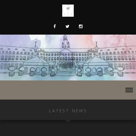
LATEST NEWS