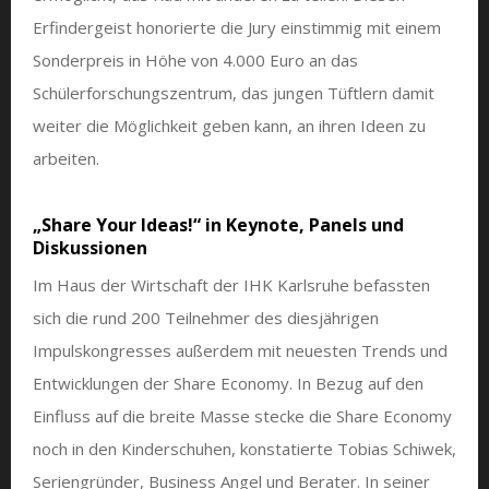
Erfindergeist honorierte die Jury einstimmig mit einem
Sonderpreis in Höhe von 4.000 Euro an das
Schülerforschungszentrum, das jungen Tüftlern damit
weiter die Möglichkeit geben kann, an ihren Ideen zu
arbeiten.
„Share Your Ideas!“ in Keynote, Panels und
Diskussionen
Im Haus der Wirtschaft der IHK Karlsruhe befassten
sich die rund 200 Teilnehmer des diesjährigen
Impulskongresses außerdem mit neuesten Trends und
Entwicklungen der Share Economy. In Bezug auf den
Einfluss auf die breite Masse stecke die Share Economy
noch in den Kinderschuhen, konstatierte Tobias Schiwek,
Seriengründer, Business Angel und Berater. In seiner