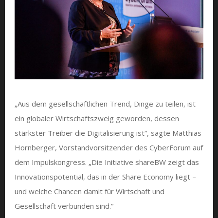
„Aus dem gesellschaftlichen Trend, Dinge zu teilen, ist
ein globaler Wirtschaftszweig geworden, dessen
stärkster Treiber die Digitalisierung ist“, sagte Matthias
Hornberger, Vorstandvorsitzender des CyberForum auf
dem Impulskongress. „Die Initiative shareBW zeigt das
Innovationspotential, das in der Share Economy liegt –
und welche Chancen damit für Wirtschaft und
Gesellschaft verbunden sind.“