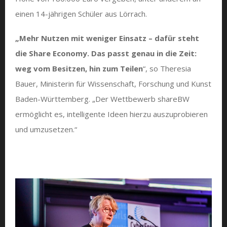
einen 14-jährigen Schüler aus Lörrach.
„Mehr Nutzen mit weniger Einsatz – dafür steht
die Share Economy. Das passt genau in die Zeit:
weg vom Besitzen, hin zum Teilen
“, so Theresia
Bauer, Ministerin für Wissenschaft, Forschung und Kunst
Baden-Württemberg. „Der Wettbewerb shareBW
ermöglicht es, intelligente Ideen hierzu auszuprobieren
und umzusetzen.“