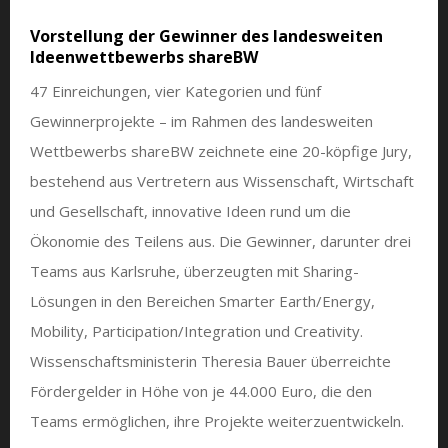
Vorstellung der Gewinner des landesweiten
Ideenwettbewerbs shareBW
47 Einreichungen, vier Kategorien und fünf
Gewinnerprojekte – im Rahmen des landesweiten
Wettbewerbs shareBW zeichnete eine 20-köpfige Jury,
bestehend aus Vertretern aus Wissenschaft, Wirtschaft
und Gesellschaft, innovative Ideen rund um die
Ökonomie des Teilens aus. Die Gewinner, darunter drei
Teams aus Karlsruhe, überzeugten mit Sharing-
Lösungen in den Bereichen Smarter Earth/Energy,
Mobility, Participation/Integration und Creativity.
Wissenschaftsministerin Theresia Bauer überreichte
Fördergelder in Höhe von je 44.000 Euro, die den
Teams ermöglichen, ihre Projekte weiterzuentwickeln.