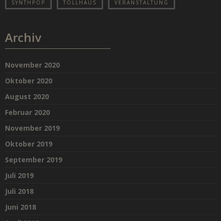
SYNTHPOP
TOLLHAUS
VERANSTALTUNG
Archiv
November 2020
Oktober 2020
August 2020
Februar 2020
November 2019
Oktober 2019
September 2019
Juli 2019
Juli 2018
Juni 2018