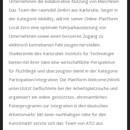
Unternehmen die kollaborative Nutzung von Maschinen.
Das Team der raumobil GmbH aus Karlsruhe, Sieger in
der Kategorie Mobility, will mit seiner Online-Plattform
Local Zero eine optimale Fuhrparkauslastung von
Unternehmen sowie einen besseren Zugang zu
elektrisch betriebenen Fahrzeugen herstellen.
Studierende des Karlsruher Instituts für Technologie
bieten mit ihrer Idee eine wirtschaftliche Perspektive
für Flüchtlinge und überzeugten damit in der Kategorie
Participation/Integration: Die Plattform Welcome2Work
unterstützt Geflüchtete bei der Arbeitsplatzsuche und
organisiert ein online-gestütztes, ehrenamtliches
Patenprogramm zur Integration in den deutschen
Arbeitsmarkt. Mit einer nachhaltigen Idee für den
Kunstmarkt setzte sich das Team von ATO aus