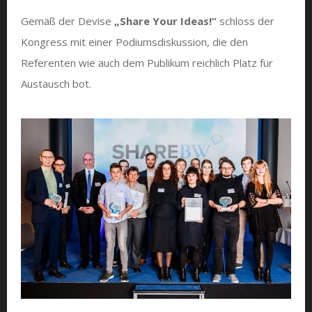
Gemäß der Devise
„Share Your Ideas!“
schloss der
Kongress mit einer Podiumsdiskussion, die den
Referenten wie auch dem Publikum reichlich Platz für
Austausch bot.