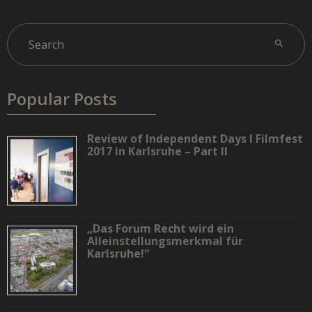
Popular Posts
Review of Independent Days I Filmfest
2017 in Karlsruhe – Part II
„Das Forum Recht wird ein
Alleinstellungsmerkmal für
Karlsruhe!“