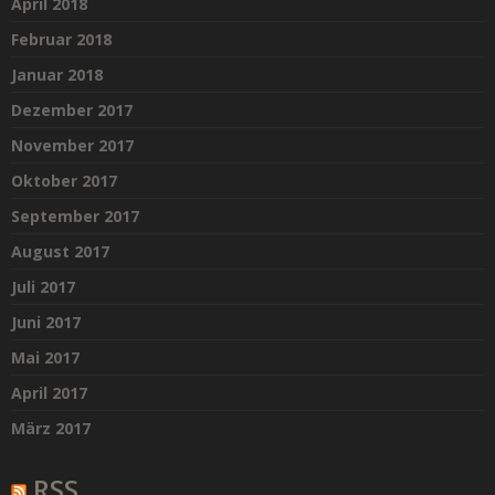
April 2018
Februar 2018
Januar 2018
Dezember 2017
November 2017
Oktober 2017
September 2017
August 2017
Juli 2017
Juni 2017
Mai 2017
April 2017
März 2017
RSS