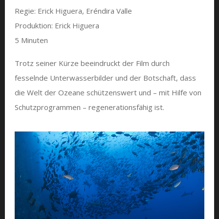
Regie: Erick Higuera, Eréndira Valle
Produktion: Erick Higuera
5 Minuten
Trotz seiner Kürze beeindruckt der Film durch
fesselnde Unterwasserbilder und der Botschaft, dass
die Welt der Ozeane schützenswert und – mit Hilfe von
Schutzprogrammen – regenerationsfähig ist.