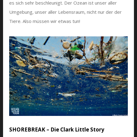
es sich sehr beschleunigt. Der Ozean ist unser aller
Umgebung, unser aller Lebensraum, nicht nur der der
Tiere. Also müssen wir etwas tun!
SHOREBREAK – Die Clark Little Story