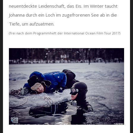
neuentdeckte Leidenschaft, das Eis. Im Winter taucht
Johanna durch ein Loch im zugefrorenen See ab in die
Tiefe, um aufzuatmen.
(frei nach dem Programmheft der International Ocean Film Tour 2017)