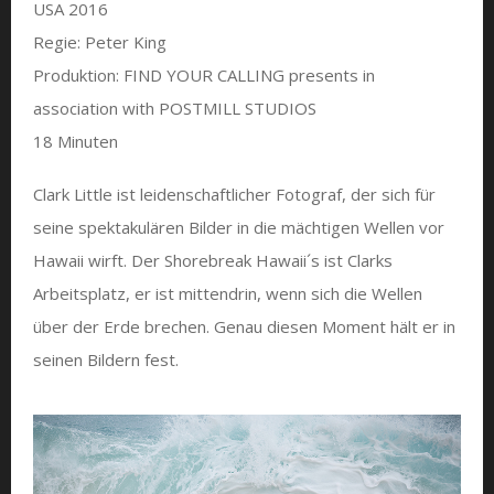
USA 2016
Regie: Peter King
Produktion: FIND YOUR CALLING presents in
association with POSTMILL STUDIOS
18 Minuten
Clark Little ist leidenschaftlicher Fotograf, der sich für
seine spektakulären Bilder in die mächtigen Wellen vor
Hawaii wirft. Der Shorebreak Hawaii´s ist Clarks
Arbeitsplatz, er ist mittendrin, wenn sich die Wellen
über der Erde brechen. Genau diesen Moment hält er in
seinen Bildern fest.