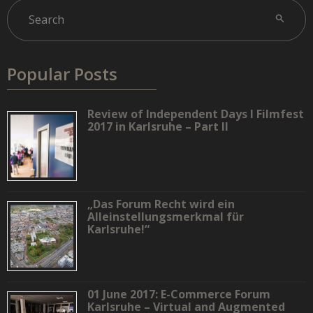
Popular Posts
Review of Independent Days I Filmfest
2017 in Karlsruhe – Part II
„Das Forum Recht wird ein
Alleinstellungsmerkmal für
Karlsruhe!“
01 June 2017: E-Commerce Forum
Karlsruhe – Virtual and Augmented