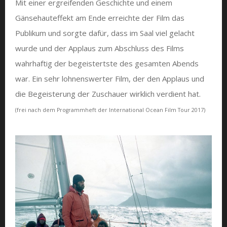
Mit einer ergreifenden Geschichte und einem
Gänsehauteffekt am Ende erreichte der Film das
Publikum und sorgte dafür, dass im Saal viel gelacht
wurde und der Applaus zum Abschluss des Films
wahrhaftig der begeistertste des gesamten Abends
war. Ein sehr lohnenswerter Film, der den Applaus und
die Begeisterung der Zuschauer wirklich verdient hat.
(frei nach dem Programmheft der International Ocean Film Tour 2017)