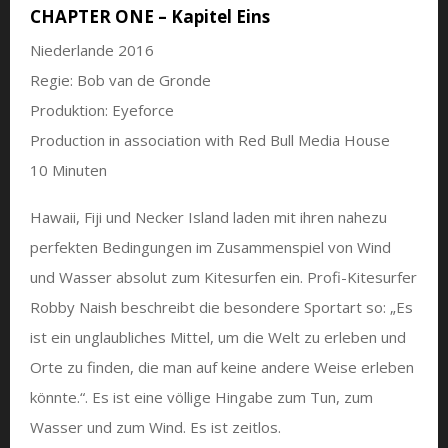
CHAPTER ONE – Kapitel Eins
Niederlande 2016
Regie: Bob van de Gronde
Produktion: Eyeforce
Production in association with Red Bull Media House
10 Minuten
Hawaii, Fiji und Necker Island laden mit ihren nahezu
perfekten Bedingungen im Zusammenspiel von Wind
und Wasser absolut zum Kitesurfen ein. Profi-Kitesurfer
Robby Naish beschreibt die besondere Sportart so: „Es
ist ein unglaubliches Mittel, um die Welt zu erleben und
Orte zu finden, die man auf keine andere Weise erleben
könnte.“. Es ist eine völlige Hingabe zum Tun, zum
Wasser und zum Wind. Es ist zeitlos.