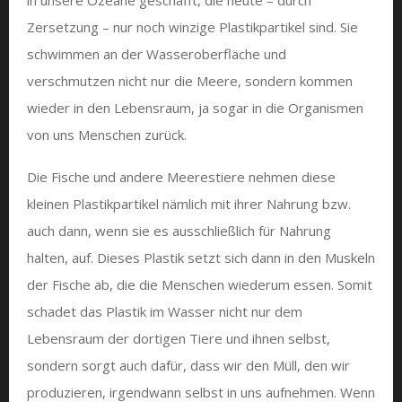
Zersetzung – nur noch winzige Plastikpartikel sind. Sie
schwimmen an der Wasseroberfläche und
verschmutzen nicht nur die Meere, sondern kommen
wieder in den Lebensraum, ja sogar in die Organismen
von uns Menschen zurück.
Die Fische und andere Meerestiere nehmen diese
kleinen Plastikpartikel nämlich mit ihrer Nahrung bzw.
auch dann, wenn sie es ausschließlich für Nahrung
halten, auf. Dieses Plastik setzt sich dann in den Muskeln
der Fische ab, die die Menschen wiederum essen. Somit
schadet das Plastik im Wasser nicht nur dem
Lebensraum der dortigen Tiere und ihnen selbst,
sondern sorgt auch dafür, dass wir den Müll, den wir
produzieren, irgendwann selbst in uns aufnehmen. Wenn