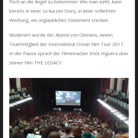
Fisch an die Angel zu bekommen. Wie man sieht, kann
bereits in einer so kurzen Story, in einer schlichten
Werbung, ein unglaubliches Statement stecken.
Moderiert wurde der Abend von Clemens, einem
Teammitglied der International Ocean Film Tour 2017.
In der Pause sprach der Filmemacher Erick Higuera über
seinen Film THE LEGACY.