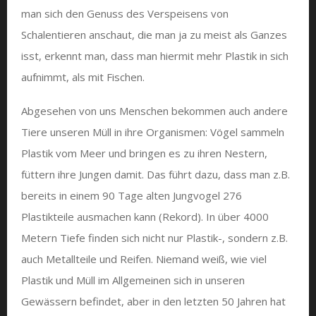
man sich den Genuss des Verspeisens von
Schalentieren anschaut, die man ja zu meist als Ganzes
isst, erkennt man, dass man hiermit mehr Plastik in sich
aufnimmt, als mit Fischen.
Abgesehen von uns Menschen bekommen auch andere
Tiere unseren Müll in ihre Organismen: Vögel sammeln
Plastik vom Meer und bringen es zu ihren Nestern,
füttern ihre Jungen damit. Das führt dazu, dass man z.B.
bereits in einem 90 Tage alten Jungvogel 276
Plastikteile ausmachen kann (Rekord). In über 4000
Metern Tiefe finden sich nicht nur Plastik-, sondern z.B.
auch Metallteile und Reifen. Niemand weiß, wie viel
Plastik und Müll im Allgemeinen sich in unseren
Gewässern befindet, aber in den letzten 50 Jahren hat