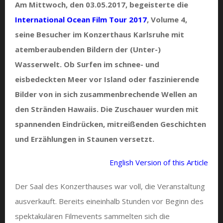
Am Mittwoch, den 03.05.2017, begeisterte die
International Ocean Film Tour 2017
, Volume 4,
seine Besucher im Konzerthaus Karlsruhe mit
atemberaubenden Bildern der (Unter-)
Wasserwelt. Ob Surfen im schnee- und
eisbedeckten Meer vor Island oder faszinierende
Bilder von in sich zusammenbrechende Wellen an
den Stränden Hawaiis. Die Zuschauer wurden mit
spannenden Eindrücken, mitreißenden Geschichten
und Erzählungen in Staunen versetzt.
English Version of this Article
Der Saal des Konzerthauses war voll, die Veranstaltung
ausverkauft. Bereits eineinhalb Stunden vor Beginn des
spektakulären Filmevents sammelten sich die