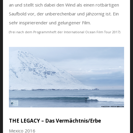
an und stellt sich dabei den Wind als einen rotbärtigen
Saufbold vor, der unberechenbar und jähzornig ist. Ein
sehr inspirierender und gelungener Film.
(frei nach dem Programmheft der International Ocean Film Tour 2017)
THE LEGACY – Das Vermächtnis/Erbe
Mexico 2016