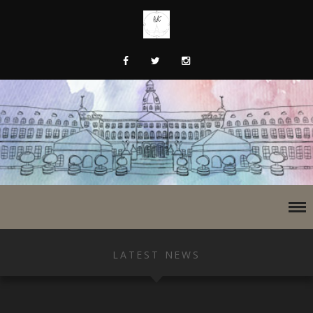
LATEST NEWS