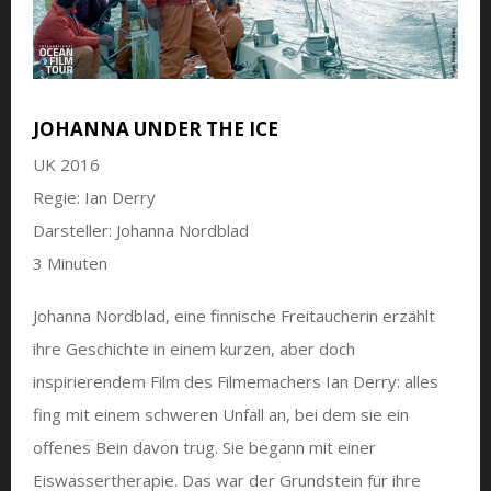
JOHANNA UNDER THE ICE
UK 2016
Regie: Ian Derry
Darsteller: Johanna Nordblad
3 Minuten
Johanna Nordblad, eine finnische Freitaucherin erzählt
ihre Geschichte in einem kurzen, aber doch
inspirierendem Film des Filmemachers Ian Derry: alles
fing mit einem schweren Unfall an, bei dem sie ein
offenes Bein davon trug. Sie begann mit einer
Eiswassertherapie. Das war der Grundstein für ihre