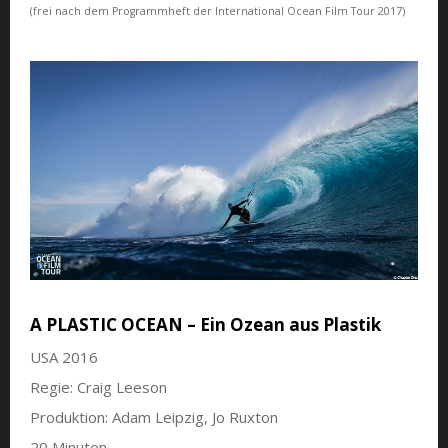
(frei nach dem Programmheft der International Ocean Film Tour 2017)
A PLASTIC OCEAN – Ein Ozean aus Plastik
USA 2016
Regie: Craig Leeson
Produktion: Adam Leipzig, Jo Ruxton
20 Minuten