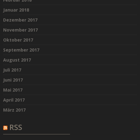
Januar 2018
Dezember 2017
November 2017
Oktober 2017
September 2017
August 2017
Juli 2017
Juni 2017
Mai 2017
April 2017
März 2017
RSS