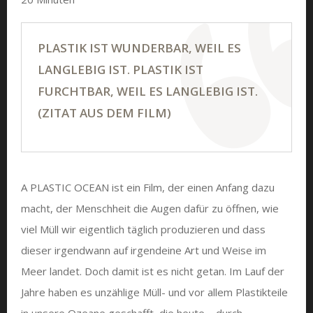
PLASTIK IST WUNDERBAR, WEIL ES
LANGLEBIG IST. PLASTIK IST
FURCHTBAR, WEIL ES LANGLEBIG IST.
(ZITAT AUS DEM FILM)
A PLASTIC OCEAN ist ein Film, der einen Anfang dazu
macht, der Menschheit die Augen dafür zu öffnen, wie
viel Müll wir eigentlich täglich produzieren und dass
dieser irgendwann auf irgendeine Art und Weise im
Meer landet. Doch damit ist es nicht getan. Im Lauf der
Jahre haben es unzählige Müll- und vor allem Plastikteile
in unsere Ozeane geschafft, die heute – durch