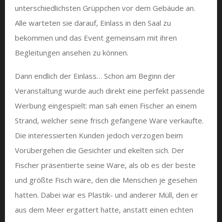
unterschiedlichsten Grüppchen vor dem Gebäude an.
Alle warteten sie darauf, Einlass in den Saal zu
bekommen und das Event gemeinsam mit ihren
Begleitungen ansehen zu können.
Dann endlich der Einlass… Schon am Beginn der
Veranstaltung wurde auch direkt eine perfekt passende
Werbung eingespielt: man sah einen Fischer an einem
Strand, welcher seine frisch gefangene Ware verkaufte.
Die interessierten Kunden jedoch verzogen beim
Vorübergehen die Gesichter und ekelten sich. Der
Fischer präsentierte seine Ware, als ob es der beste
und größte Fisch wäre, den die Menschen je gesehen
hatten. Dabei war es Plastik- und anderer Müll, den er
aus dem Meer ergattert hatte, anstatt einen echten