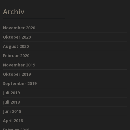
Archiv
November 2020
Oktober 2020
August 2020
Februar 2020
November 2019
Oktober 2019
September 2019
Juli 2019
Juli 2018
Juni 2018
April 2018
Februar 2018