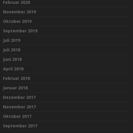
Februar 2020
November 2019
Oktober 2019
September 2019
Juli 2019
Juli 2018
Juni 2018
April 2018
Februar 2018
Januar 2018
Dezember 2017
November 2017
Oktober 2017
September 2017