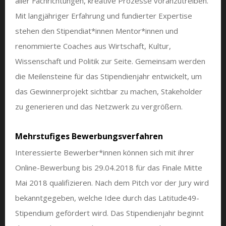
aller Fachrichtungen, kreative Prozesse voranzutreiben.
Mit langjähriger Erfahrung und fundierter Expertise
stehen den Stipendiat*innen Mentor*innen und
renommierte Coaches aus Wirtschaft, Kultur,
Wissenschaft und Politik zur Seite. Gemeinsam werden
die Meilensteine für das Stipendienjahr entwickelt, um
das Gewinnerprojekt sichtbar zu machen, Stakeholder
zu generieren und das Netzwerk zu vergrößern.
Mehrstufiges Bewerbungsverfahren
Interessierte Bewerber*innen können sich mit ihrer
Online-Bewerbung bis 29.04.2018 für das Finale Mitte
Mai 2018 qualifizieren. Nach dem Pitch vor der Jury wird
bekanntgegeben, welche Idee durch das Latitude49-
Stipendium gefördert wird. Das Stipendienjahr beginnt