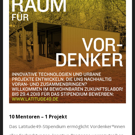
10 Mentoren – 1 Projekt
Das Latitude49-Stipendium ermöglicht Vordenker*innen