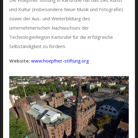
und Kultur (insbesondere Neue Musik und Fotografie)
sowie der Aus- und Weiterbildung des
unternehmerischen Nachwuchses der
TechnologieRegion Karlsruhe für die erfolgreiche
Selbständigkeit zu fördern.
Website:
www.hoepfner-stiftung.org