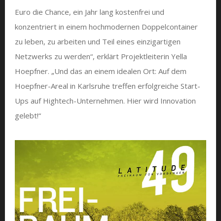
Euro die Chance, ein Jahr lang kostenfrei und
konzentriert in einem hochmodernen Doppelcontainer
zu leben, zu arbeiten und Teil eines einzigartigen
Netzwerks zu werden“, erklärt Projektleiterin Yella
Hoepfner. „Und das an einem idealen Ort: Auf dem
Hoepfner-Areal in Karlsruhe treffen erfolgreiche Start-
Ups auf Hightech-Unternehmen. Hier wird Innovation
gelebt!“