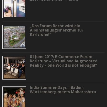
„Das Forum Recht wird ein
Alleinstellungsmerkmal für
Karlsruhe!“
01 June 2017: E-Commerce Forum
Karlsruhe – Virtual and Augmented
Reality – one World is not enough!”
India Summer Days – Baden-
Württemberg meets Maharashtra