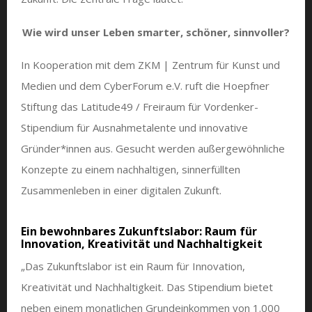
Wie wird unser Leben smarter, schöner, sinnvoller?
In Kooperation mit dem ZKM | Zentrum für Kunst und
Medien und dem CyberForum e.V. ruft die Hoepfner
Stiftung das Latitude49 / Freiraum für Vordenker-
Stipendium für Ausnahmetalente und innovative
Gründer*innen aus. Gesucht werden außergewöhnliche
Konzepte zu einem nachhaltigen, sinnerfüllten
Zusammenleben in einer digitalen Zukunft.
Ein bewohnbares Zukunftslabor: Raum für
Innovation, Kreativität und Nachhaltigkeit
„Das Zukunftslabor ist ein Raum für Innovation,
Kreativität und Nachhaltigkeit. Das Stipendium bietet
neben einem monatlichen Grundeinkommen von 1.000