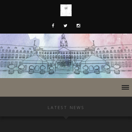
LATEST NEWS