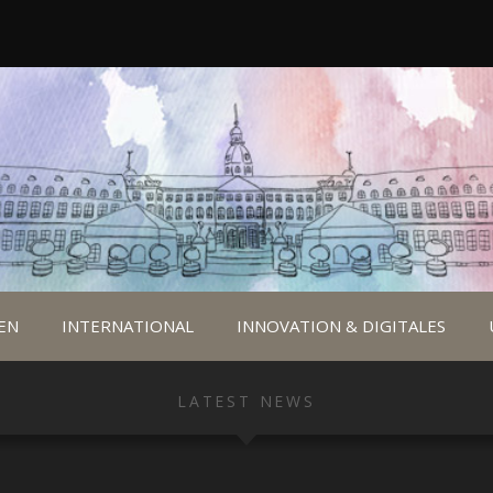
EN
INTERNATIONAL
INNOVATION & DIGITALES
LATEST NEWS