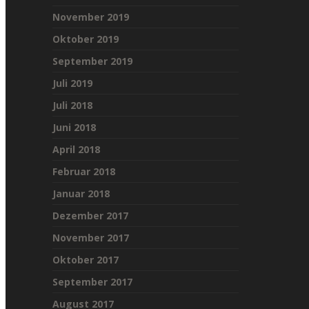
November 2019
Oktober 2019
September 2019
Juli 2019
Juli 2018
Juni 2018
April 2018
Februar 2018
Januar 2018
Dezember 2017
November 2017
Oktober 2017
September 2017
August 2017