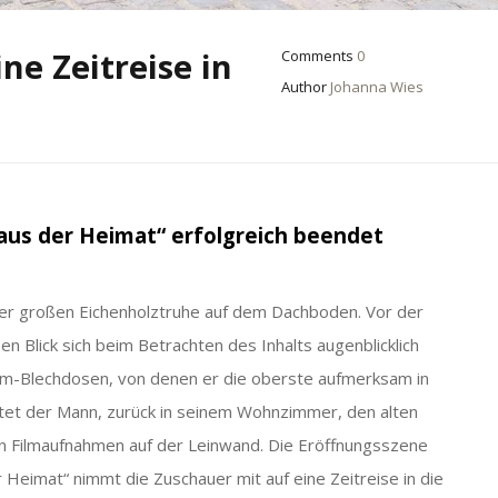
ne Zeitreise in
Comments
0
Author
Johanna Wies
aus der Heimat“ erfolgreich beendet
der großen Eichenholztruhe auf dem Dachboden. Vor der
en Blick sich beim Betrachten des Inhalts augenblicklich
Film-Blechdosen, von denen er die oberste aufmerksam in
rtet der Mann, zurück in seinem Wohnzimmer, den alten
en Filmaufnahmen auf der Leinwand. Die Eröffnungsszene
Heimat“ nimmt die Zuschauer mit auf eine Zeitreise in die