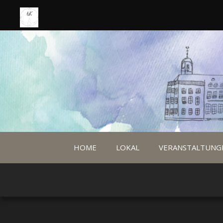
HOME
LOKAL
VERANSTALTUNG