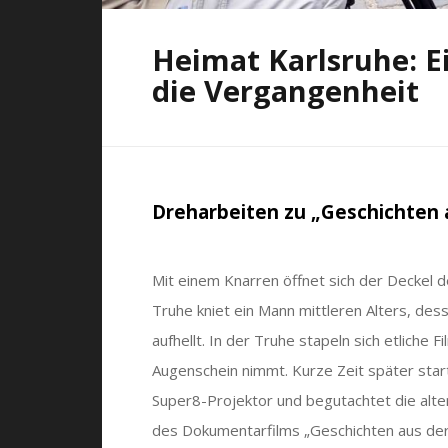
Heimat Karlsruhe: Ei
die Vergangenheit
Dreharbeiten zu „Geschichten 
Mit einem Knarren öffnet sich der Deckel 
Truhe kniet ein Mann mittleren Alters, dess
aufhellt.
In der Truhe stapeln sich etliche 
Augenschein nimmt. Kurze Zeit später sta
Super8-Projektor und begutachtet die alt
des Dokumentarfilms „Geschichten aus der 