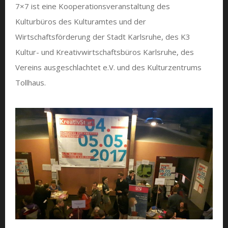
7×7 ist eine Kooperationsveranstaltung des
Kulturbüros des Kulturamtes und der
Wirtschaftsförderung der Stadt Karlsruhe, des K3
Kultur- und Kreativwirtschaftsbüros Karlsruhe, des
Vereins ausgeschlachtet e.V. und des Kulturzentrums
Tollhaus.