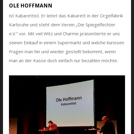
OLE HOFFMANN
ist Kabarettist. Er leitet das Kabarett in der Orgelfabrik
Karlsruhe und steht dem Verein „Die Spiegelfechter
e.V.“ vor. Mit viel Witz und Charme präsentierte er uns
seinen Einkauf in einem Supermarkt und welche kuriosen
Fragen man hin und wieder gestellt bekommt, wenn
man an der Kasse doch einfach nur bezahlen möchte.