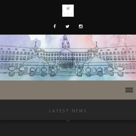
LATEST NEWS