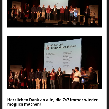
Herzlichen Dank an alle, die 7×7 immer wieder
möglich machen!