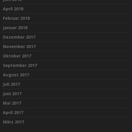
April 2018
Februar 2018
Januar 2018
Dezember 2017
November 2017
Oktober 2017
September 2017
August 2017
Juli 2017
Juni 2017
Mai 2017
April 2017
März 2017