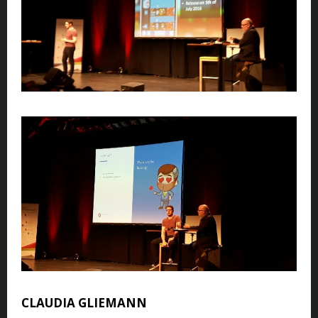
CLAUDIA GLIEMANN