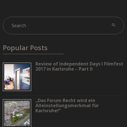
Popular Posts
Review of Independent Days I Filmfest
2017 in Karlsruhe – Part II
„Das Forum Recht wird ein
Alleinstellungsmerkmal für
Karlsruhe!“