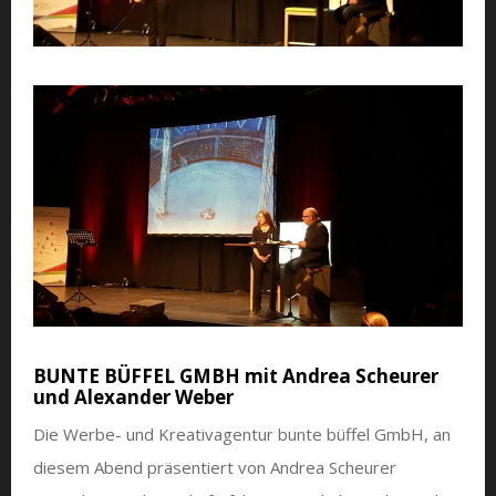
BUNTE BÜFFEL GMBH mit Andrea Scheurer
und Alexander Weber
Die Werbe- und Kreativagentur bunte büffel GmbH, an
diesem Abend präsentiert von Andrea Scheurer