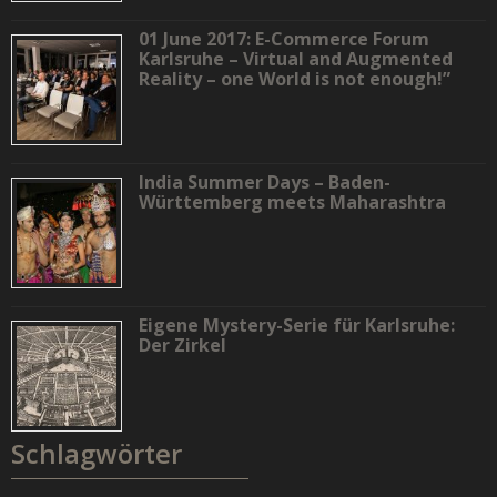
01 June 2017: E-Commerce Forum
Karlsruhe – Virtual and Augmented
Reality – one World is not enough!”
India Summer Days – Baden-
Württemberg meets Maharashtra
Eigene Mystery-Serie für Karlsruhe:
Der Zirkel
Schlagwörter