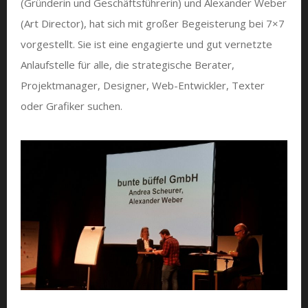
(Gründerin und Geschäftsführerin) und Alexander Weber
(Art Director), hat sich mit großer Begeisterung bei 7×7
vorgestellt. Sie ist eine engagierte und gut vernetzte
Anlaufstelle für alle, die strategische Berater,
Projektmanager, Designer, Web-Entwickler, Texter
oder Grafiker suchen.