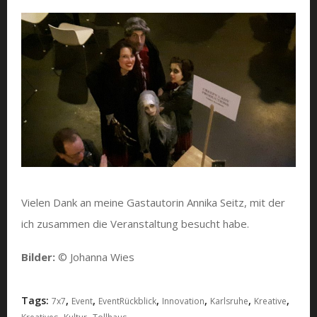
Vielen Dank an meine Gastautorin Annika Seitz, mit der
ich zusammen die Veranstaltung besucht habe.
Bilder:
© Johanna Wies
Tags:
,
,
,
,
,
,
7x7
Event
EventRückblick
Innovation
Karlsruhe
Kreative
,
,