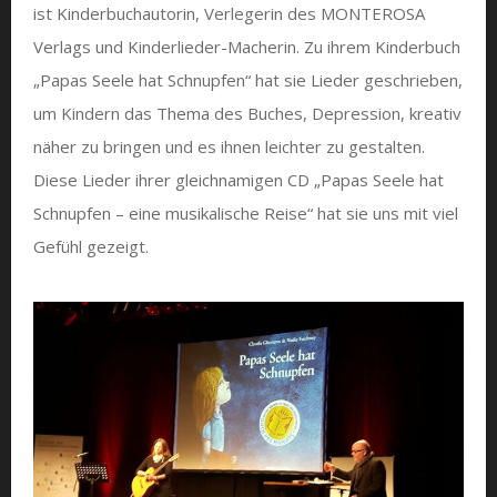
ist Kinderbuchautorin, Verlegerin des MONTEROSA
Verlags und Kinderlieder-Macherin. Zu ihrem Kinderbuch
„Papas Seele hat Schnupfen“ hat sie Lieder geschrieben,
um Kindern das Thema des Buches, Depression, kreativ
näher zu bringen und es ihnen leichter zu gestalten.
Diese Lieder ihrer gleichnamigen CD „Papas Seele hat
Schnupfen – eine musikalische Reise“ hat sie uns mit viel
Gefühl gezeigt.