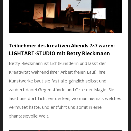
Teilnehmer des kreativen Abends 7×7 waren:
LIGHTART-STUDIO mit Betty Rieckmann
Betty Rieckmann ist Lichtkünstlerin und lässt der
Kreativität während ihrer Arbeit freien Lauf. Ihre
Kunstwerke baut sie fast alle gänzlich selbst und
zaubert dabei Gegenstände und Orte der Magie. Sie
lässt uns dort Licht entdecken, wo man niemals welches
vermutet hätte, und entführt uns somit in eine
phantasievolle Welt.