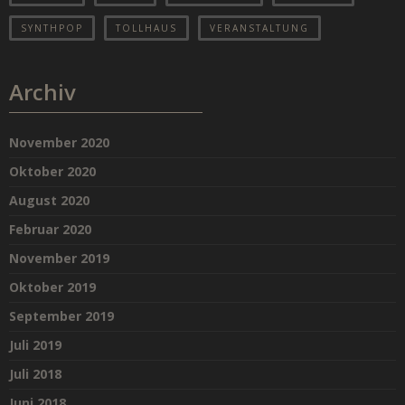
SYNTHPOP
TOLLHAUS
VERANSTALTUNG
Archiv
November 2020
Oktober 2020
August 2020
Februar 2020
November 2019
Oktober 2019
September 2019
Juli 2019
Juli 2018
Juni 2018