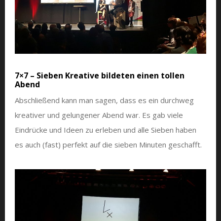
7×7 – Sieben Kreative bildeten einen tollen
Abend
Abschließend kann man sagen, dass es ein durchweg
kreativer und gelungener Abend war. Es gab viele
Eindrücke und Ideen zu erleben und alle Sieben haben
es auch (fast) perfekt auf die sieben Minuten geschafft.