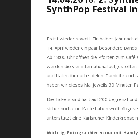
SynthPop Festival in
Es ist wieder soweit. Ein halbes Jahr nach
14. April wieder ein paar besondere Bands
Ab 18:00 Uhr öffnen die Pforten zum Café
werden die vier international aufgestellt
und Italien für euch spielen. Damit ihr eu
haben wir dieses Mal jeweils 30 Minuten P
Die Tickets sind hart auf 200 begrenzt und
sicher noch eine Karte haben wollt. Abgese
unterstützt eine Karlsruher Kinderkrebsein
Wichtig: Fotographieren nur mit Handy