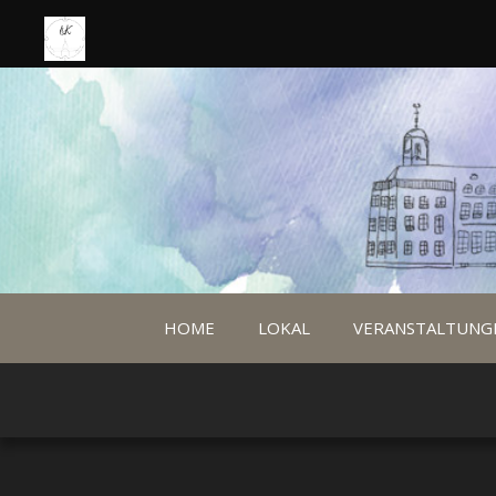
HOME
LOKAL
VERANSTALTUNG