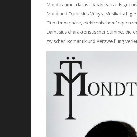
Mondträume, das ist das kreative Ergebnis
Mond und Damasius Venys. Musikalisch ge
Clubatmosphäre, elektronischen Sequenze
Damasius charakteristischer Stimme, die d
zwischen Romantik und Verzweiflung verlei