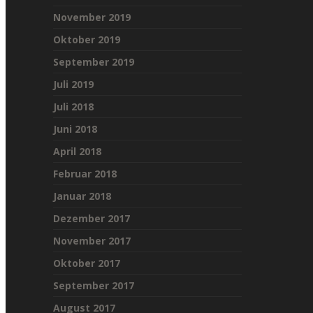
November 2019
Oktober 2019
September 2019
Juli 2019
Juli 2018
Juni 2018
April 2018
Februar 2018
Januar 2018
Dezember 2017
November 2017
Oktober 2017
September 2017
August 2017