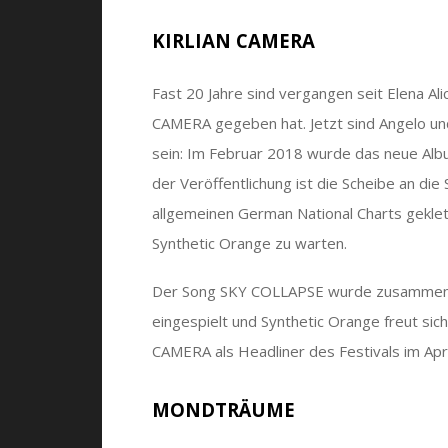
KIRLIAN CAMERA
Fast 20 Jahre sind vergangen seit Elena Al
CAMERA gegeben hat. Jetzt sind Angelo un
sein: Im Februar 2018 wurde das neue Al
der Veröffentlichung ist die Scheibe an di
allgemeinen German National Charts geklet
Synthetic Orange zu warten.
Der Song SKY COLLAPSE wurde zusammen 
eingespielt und Synthetic Orange freut sich
CAMERA als Headliner des Festivals im Apri
MONDTRÄUME