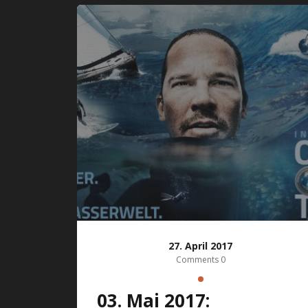
27. April 2017
Comments 0
03. Mai 2017: