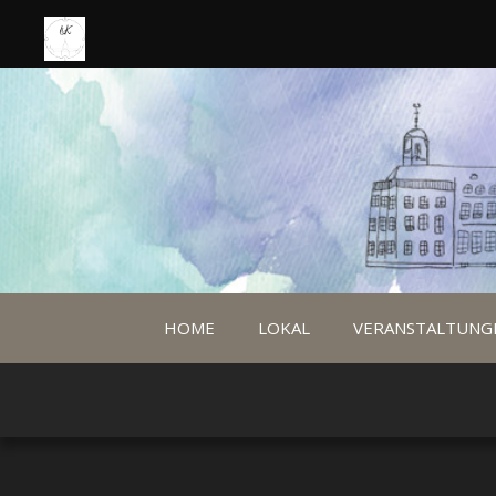
HOME
LOKAL
VERANSTALTUNG