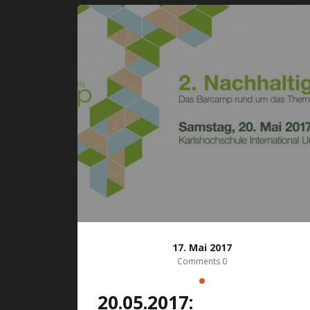
17. Mai 2017
Comments 0
20.05.2017: