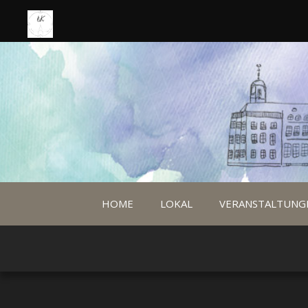
HOME
LOKAL
VERANSTALTUNG